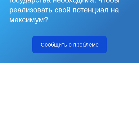
реализовать свой потенциал на
максимум?
Сообщить о проблеме