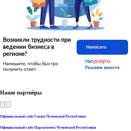
Возникли трудности при
ведении бизнеса в
Написать
регионе?
Напишите, чтобы быстро
получить ответ
Наши партнёры
Официальный сайт Главы Чеченской Республики
Официальный сайт Парламента Чеченской Республики