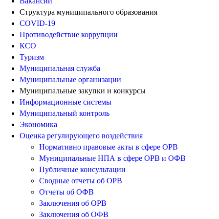
Вакансии
Структура муниципального образования
COVID-19
Противодействие коррупции
КСО
Туризм
Муниципальная служба
Муниципальные организации
Муниципальные закупки и конкурсы
Информационные системы
Муниципальный контроль
Экономика
Оценка регулирующего воздействия
Нормативно правовые акты в сфере ОРВ
Муниципальные НПА в сфере ОРВ и ОФВ
Публичные консультации
Сводные отчеты об ОРВ
Отчеты об ОФВ
Заключения об ОРВ
Заключения об ОФВ