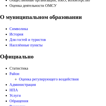
Общественные организации, НКО, волонтёрство
Оценка деятельности ОМСУ
О муниципальном образовании
Символика
История
Для гостей и туристов
Населённые пункты
Официально
Статистика
Район
Оценка регулирующего воздействия
Администрация
НПА
Услуги
Обращения