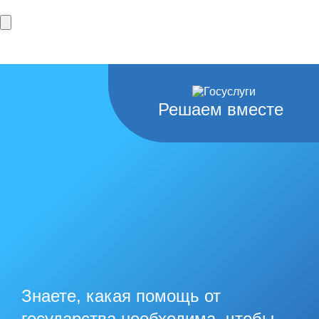
Решаем вместе
Знаете, какая помощь от
государства необходима, чтобы