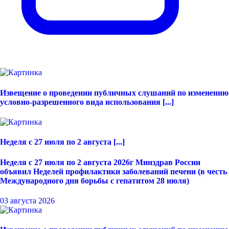
Извещение о проведении публичных слушаний по изменению
условно-разрешенного вида использования [...]
Неделя с 27 июля по 2 августа [...]
Неделя с 27 июля по 2 августа 2026г Минздрав России
объявил Неделей профилактики заболеваний печени (в честь
Международного дня борьбы с гепатитом 28 июля)
03 августа 2026