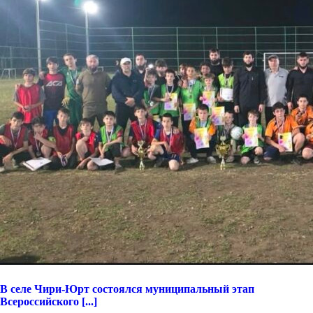
В селе Чири-Юрт состоялся муниципальный этап
Всероссийского [...]