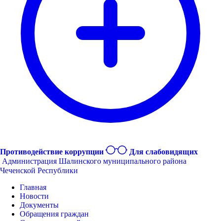
Противодействие коррупции
Для слабовидящих
Администрация Шалинского муниципального района
Чеченской Республики
Главная
Новости
Документы
Обращения граждан