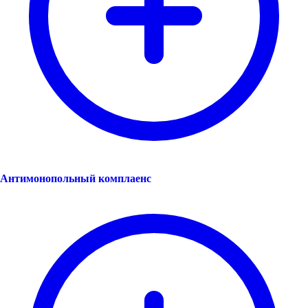
Антимонопольный комплаенс