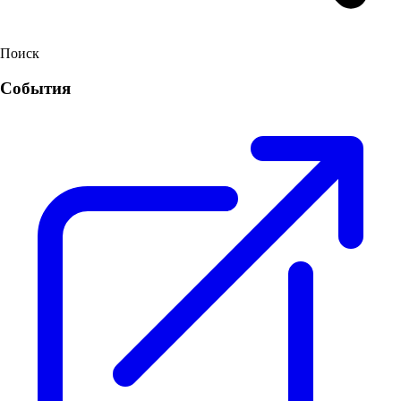
Поиск
События