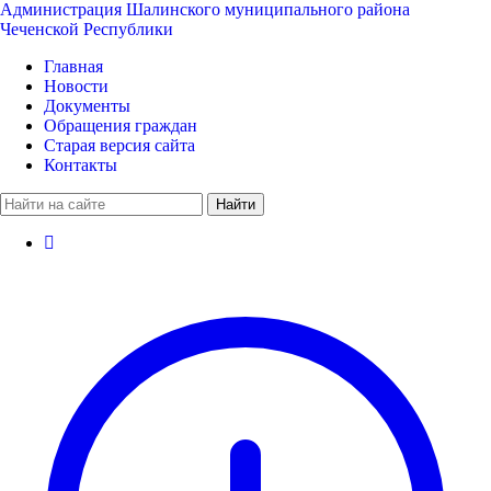
Администрация Шалинского муниципального района
Чеченской Республики
Главная
Новости
Документы
Обращения граждан
Старая версия сайта
Контакты
Найти