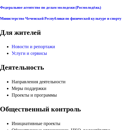
Федеральное агентство по делам молодежи (Росмолодёжь)
Министерство Чеченской Республики по физической культуре и спорту
Для жителей
Новости и репортажи
Услуги и сервисы
Деятельность
Направления деятельности
Меры поддержки
Проекты и программы
Общественный контроль
Инициативные проекты