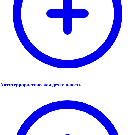
Антитеррористическая деятельность