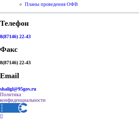
Планы проведения ОФВ
Телефон
8(87146) 22-43
Факс
8(87146) 22-43
Email
shaligl@95gov.ru
Политика
конфиденциальности