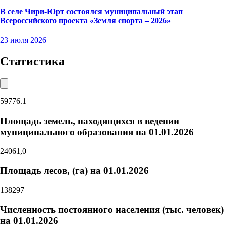
В селе Чири-Юрт состоялся муниципальный этап
Всероссийского проекта «Земля спорта – 2026»
23 июля 2026
Статистика
59776.1
Площадь земель, находящихся в ведении
муниципального образования на 01.01.2026
24061,0
Площадь лесов, (га) на 01.01.2026
138297
Численность постоянного населения (тыс. человек)
на 01.01.2026