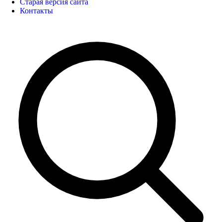
Старая версия сайта
Контакты