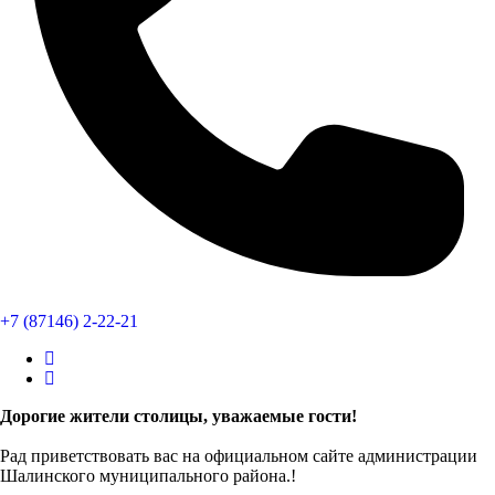
+7 (87146) 2-22-21
Дорогие жители столицы, уважаемые гости!
Рад приветствовать вас на официальном сайте администрации
Шалинского муниципального района.!