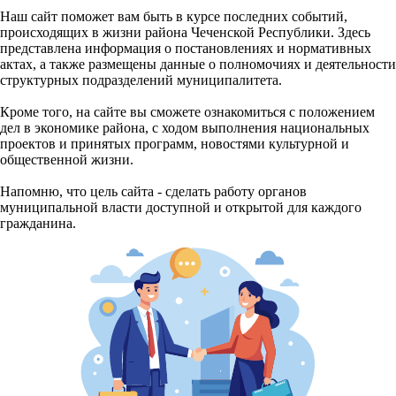
Наш сайт поможет вам быть в курсе последних событий,
происходящих в жизни района Чеченской Республики. Здесь
представлена информация о постановлениях и нормативных
актах, а также размещены данные о полномочиях и деятельности
структурных подразделений муниципалитета.
Кроме того, на сайте вы сможете ознакомиться с положением
дел в экономике района, с ходом выполнения национальных
проектов и принятых программ, новостями культурной и
общественной жизни.
Напомню, что цель сайта - сделать работу органов
муниципальной власти доступной и открытой для каждого
гражданина.